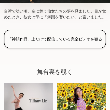
台湾で幼い頃、空に舞う仙女たちの夢を見ました。目が覚
めたとき、彼女は母に「舞踊を習いたい」と言いました。
「神韻作品」上だけで配信している完全ビデオを観る
舞台裏を覗く