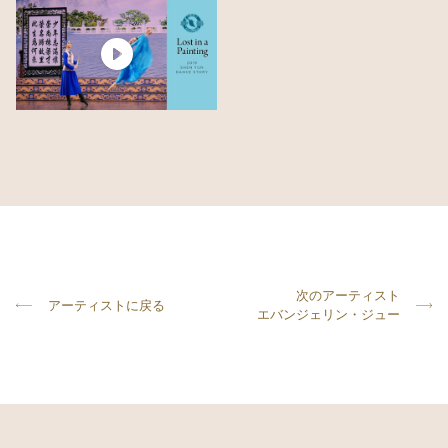
次のアーティスト
アーティストに戻る
エバンジェリン・ジュー