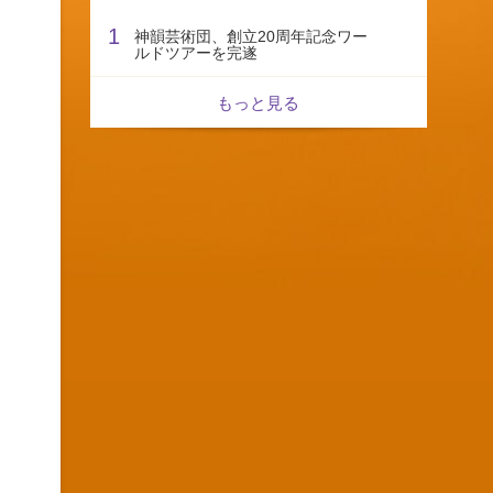
1
神韻芸術団、創立20周年記念ワー
ルドツアーを完遂
もっと見る