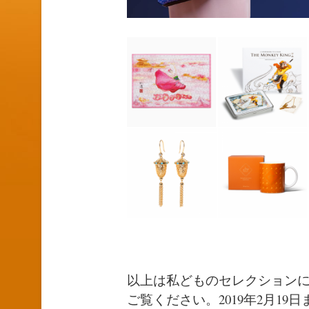
以上は私どものセレクション
ご覧ください。2019年2月19