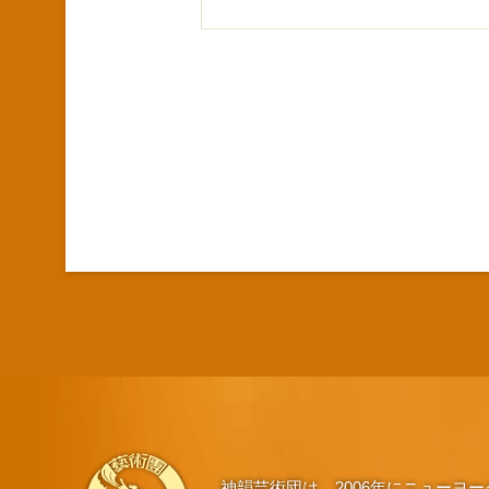
神韻芸術団は、2006年にニュー