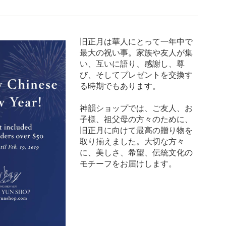
旧正月は華人にとって一年中で
最大の祝い事。家族や友人が集
い、互いに語り、感謝し、尊
び、そしてプレゼントを交換す
る時期でもあります。
神韻ショップでは、ご友人、お
子様、祖父母の方々のために、
旧正月に向けて最高の贈り物を
取り揃えました。大切な方々
に、美しさ、希望、伝統文化の
モチーフをお届けします。