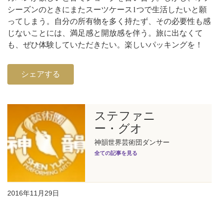
シーズンのときにまたスーツケース1つで生活したいと願
ってしまう。自分の所有物を多く持たず、その必要性も感
じないことには、満足感と開放感を伴う。旅に出なくて
も、ぜひ体験していただきたい。
楽しいパッキングを！
シェアする
ステファニ
ー・グオ
神韻世界芸術団ダンサー
全ての記事を見る
2016年11月29日