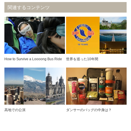
関連するコンテンツ
How to Survive a Loooong Bus Ride
世界を巡った10年間
高地での公演
ダンサーのバッグの中身は？