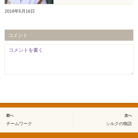
2018年5月16日
コメント
前へ
次へ
チームワーク
シルクの物語