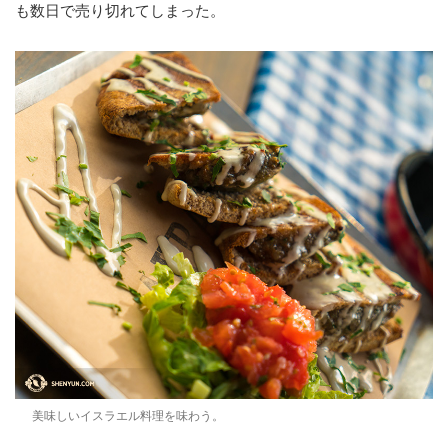
も数日で売り切れてしまった。
美味しいイスラエル料理を味わう。