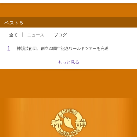
ベスト５
全て
ニュース
ブログ
1
神韻芸術団、創立20周年記念ワールドツアーを完遂
もっと見る