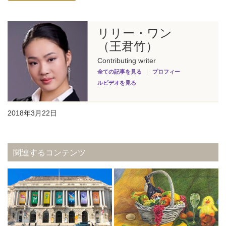
リリー・ワン
（王君竹）
Contributing writer
全ての記事を見る
プロフィー
ルビデオを見る
2018年3月22日
関連するコンテンツ