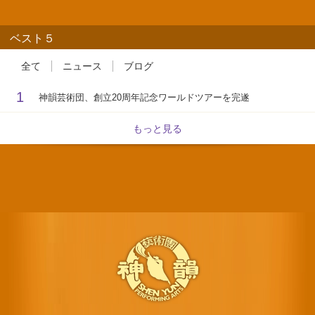
ベスト５
全て
ニュース
ブログ
1
神韻芸術団、創立20周年記念ワールドツアーを完遂
もっと見る