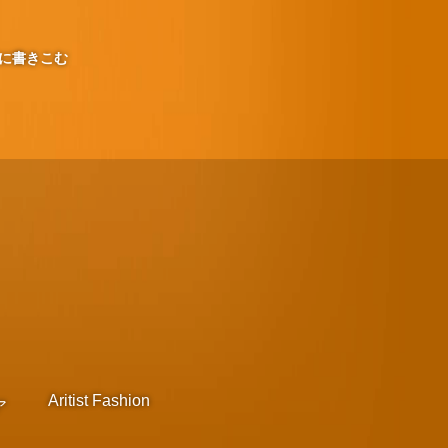
に書きこむ
Aritist Fashion
ア