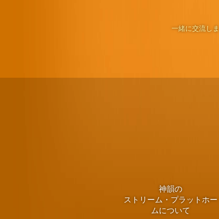
一緒に交流しま
神韻の
ストリーム・プラットホー
ムについて