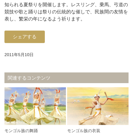
知られる夏祭りを開催します。レスリング、乗馬、弓道の
競技や歌と踊りは祭りの伝統的な催しで、民族間の友情を
表し、繁栄の年になるよう祈ります。
シェアする
2011年5月10日
関連するコンテンツ
モンゴル族の舞踊
モンゴル族の衣装