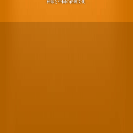
神韻と中国の伝統文化