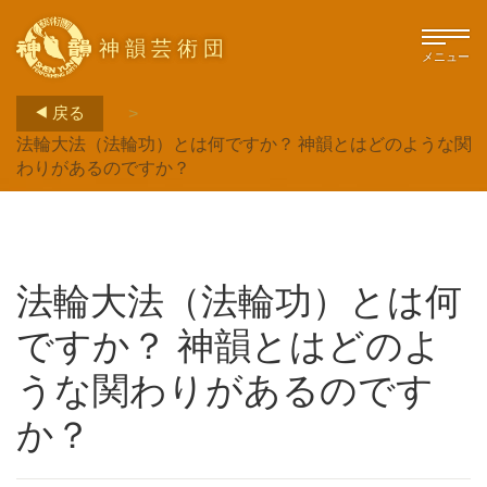
神韻芸術団
メニュー
戻る
>
法輪大法（法輪功）とは何ですか？ 神韻とはどのような関
わりがあるのですか？
法輪大法（法輪功）とは何
ですか？ 神韻とはどのよ
うな関わりがあるのです
か？