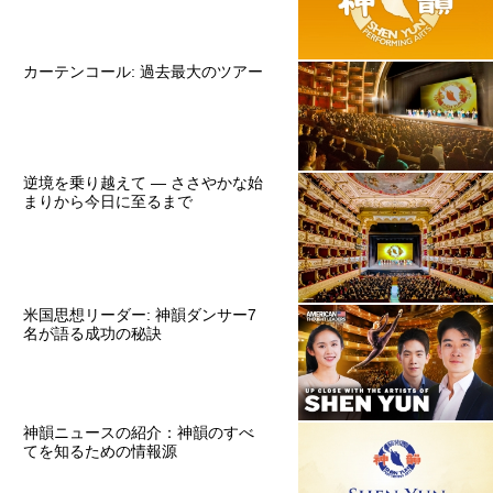
カーテンコール: 過去最大のツアー
逆境を乗り越えて ― ささやかな始
まりから今日に至るまで
米国思想リーダー: 神韻ダンサー7
名が語る成功の秘訣
神韻ニュースの紹介：神韻のすべ
てを知るための情報源