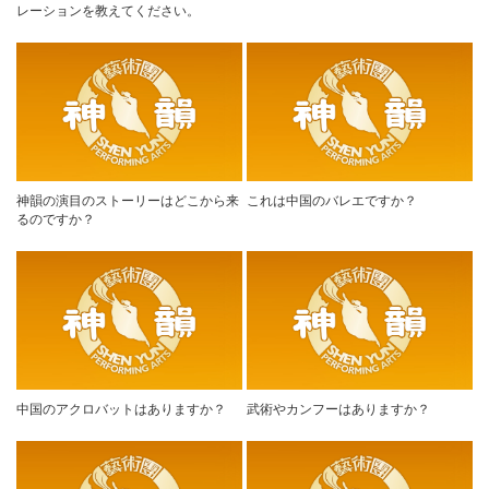
レーションを教えてください。
神韻の演目のストーリーはどこから来
これは中国のバレエですか？
るのですか？
中国のアクロバットはありますか？
武術やカンフーはありますか？