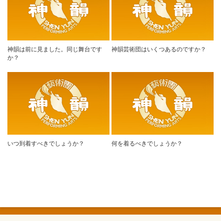
神韻は前に見ました。同じ舞台です
神韻芸術団はいくつあるのですか？
か？
いつ到着すべきでしょうか？
何を着るべきでしょうか？