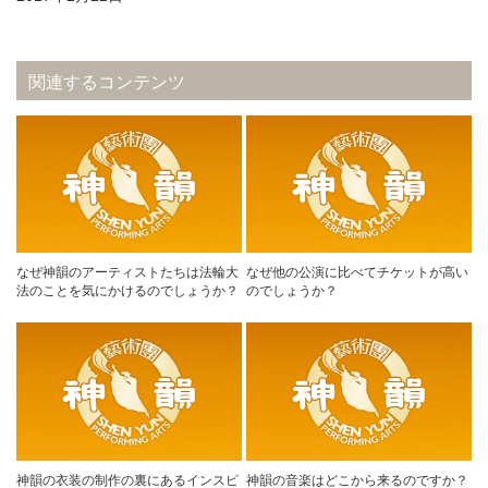
関連するコンテンツ
なぜ神韻のアーティストたちは法輪大
なぜ他の公演に比べてチケットが高い
法のことを気にかけるのでしょうか？
のでしょうか？
神韻の衣装の制作の裏にあるインスピ
神韻の音楽はどこから来るのですか？