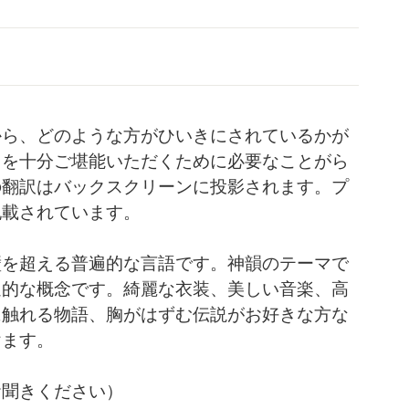
から、どのような方がひいきにされているかが
目を十分ご堪能いただくために必要なことがら
の翻訳はバックスクリーンに投影されます。プ
記載されています。
壁を超える普遍的な言語です。神韻のテーマで
遍的な概念です。綺麗な衣装、美しい音楽、高
に触れる物語、胸がはずむ伝説がお好きな方な
けます。
お聞きください）