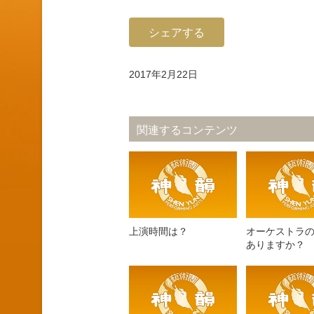
シェアする
2017年2月22日
関連するコンテンツ
上演時間は？
オーケストラ
ありますか？