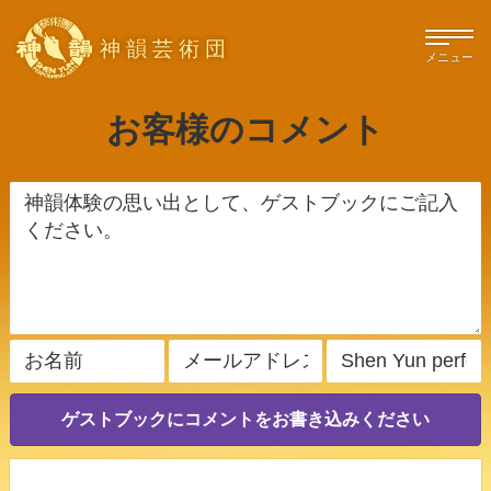
神韻芸術団
メニュー
お客様のコメント
ゲストブックにコメントをお書き込みください