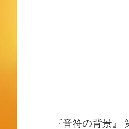
『音符の背景』 