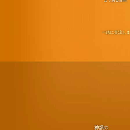
よくある質問
一緒に交流しま
神韻の