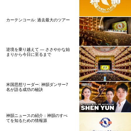
カーテンコール: 過去最大のツアー
逆境を乗り越えて ― ささやかな始
まりから今日に至るまで
米国思想リーダー: 神韻ダンサー7
名が語る成功の秘訣
神韻ニュースの紹介：神韻のすべ
てを知るための情報源