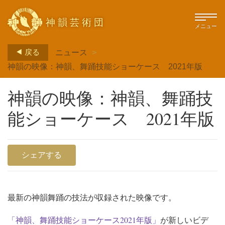
神韻芸術団
メニュー
戻る
ニュース
>
神韻の映像：神韻、舞踊技能ショーケース 2021年版
神韻の映像：神韻、舞踊技
能ショーケース 2021年版
シェアする
最新の神韻舞踊の技法が収録された映像です。
「神韻、舞踊技能ショーケース2021年版」
が新しいビデ