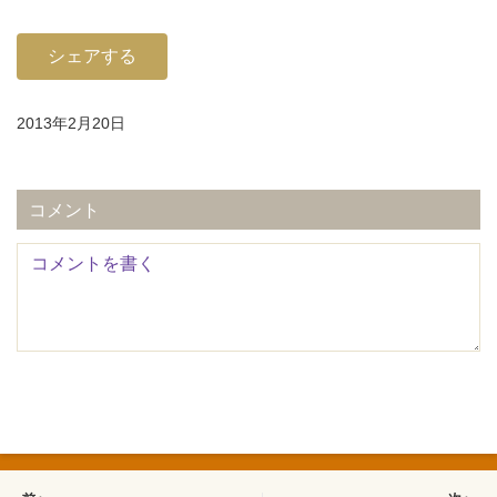
シェアする
2013年2月20日
コメント