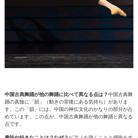
中国古典舞踊が他の舞踊に比べて異なる点は？
中国古典舞
踊の真髄に「韻」（動きの背後にある気持ち）がありま
す。この「韻」には、中国の神伝文化のかなりの部分が占
めています。この点が、中国古典舞踊が他の舞踊と異なる
点です。
趣味や好きなことは？なぜ？
ピアノを弾くことと掃除をす