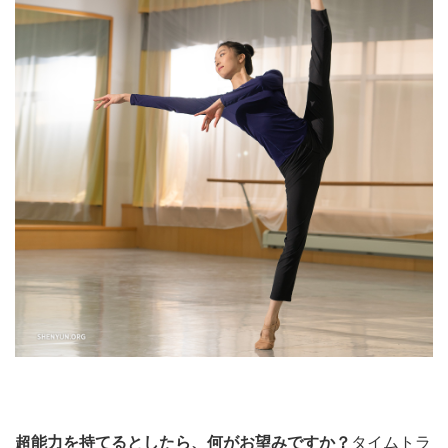
超能力を持てるとしたら、何がお望みですか？
タイムトラ