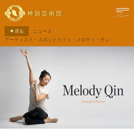
神韻芸術団
メニュー
戻る
ニュース
>
アーティスト・スポットライト：メロディ・チン