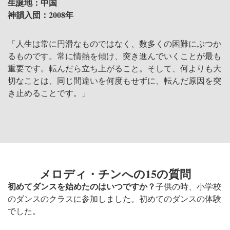
生誕地：中国
神韻入団：2008年
「人生は常に円滑なものではなく、数多くの困難にぶつか
るものです。常に情熱を傾け、突き進んでいくことが最も
重要です。転んだら立ち上がること。そして、何よりも大
切なことは、同じ間違いを何度もせずに、転んだ原因を突
き止めることです。」
メロディ・チンへの15の質問
初めてダンスを始めたのはいつですか？
子供の時、小学校
のダンスのクラスに参加しました。初めてのダンスの体験
でした。