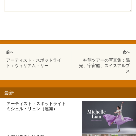
前へ
次へ
アーティスト・スポットライ
神韻ツアーの写真集：陽
ト：ウィリアム・リー
光、宇宙船、スイスアルプ
ス
最新
アーティスト・スポットライト：
ミシェル・リェン（連旭）