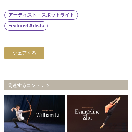
アーティスト・スポットライト
Featured Artists
シェアする
関連するコンテンツ