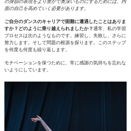
の身韻の表現をより豊かで奥深いものにするためには、内
面の自己を高めていく必要があります。
ご自分のダンスのキャリアで困難に遭遇したことはありま
すか？どのように乗り越えられましたか？
通常、私の学習
プロセスは次のようなものです。練習し、失敗し、さらに
努力します。そして問題の根源を探ります。このステップ
を何度も何度も繰り返します。
モチベーションを保つために、常に感謝の気持ちを忘れな
いようにしています。