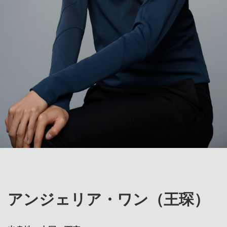
アンジェリア・ワン（王琛）