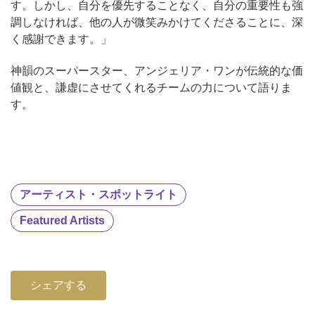
す。しかし、自分を優先することなく、自分の重要性も強
調しなければ、他の人が微笑みかけてくださることに、深
く感謝できます。」
神韻のスーパースター、アンジェリア・ワンが伝統的な価
値観と、謙虚にさせてくれるチームの力について語りま
す。
アーティスト・スポットライト
Featured Artists
シェアする