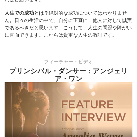
人生での成功とは？
絶対的な成功についてはわかりませ
ん。日々の生活の中で、自分に正直に、他人に対して誠実
であるべきだと思います。こうして、人生の問題や障がい
に直面できます。これらは貴重な人生の教訓です。
フィーチャー・ビデオ
プリンシパル・ダンサー：アンジェリ
ア・ワン