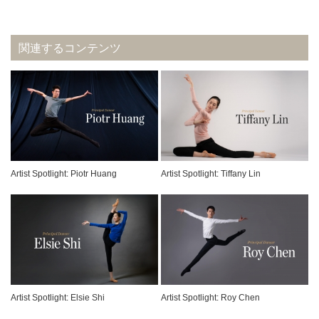
関連するコンテンツ
Artist Spotlight: Piotr Huang
Artist Spotlight: Tiffany Lin
Artist Spotlight: Elsie Shi
Artist Spotlight: Roy Chen