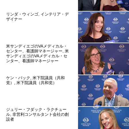
リンダ・ウィンゴ, インテリア・デ
ザイナー
米サンディエゴのVAメディカル・
センター、看護師マネージャー, 米
サンディエゴのVAメディカル・セ
ンター、看護師マネージャー
ケン・バック, 米下院議員（共和
党）, 米下院議員（共和党）
ジュリー・フダック・ラクチュー
ル, 非営利コンサルタント会社の創
設者