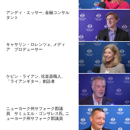
アンディ・エッサー, 金融コンサル
タント
キャサリン・ロレンツェ, メディ
ア プロデューサー
ケビン・ライアン, 弦楽器職人、
「ライアンギター」創設者
ニューヨーク州サフォーク郡議
員 サミュエル・ゴンサレス氏, ニ
ューヨーク州サフォーク郡議員