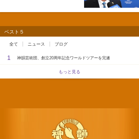
ベスト５
全て
ニュース
ブログ
1
神韻芸術団、創立20周年記念ワールドツアーを完遂
もっと見る