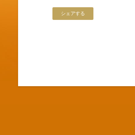
シェアする