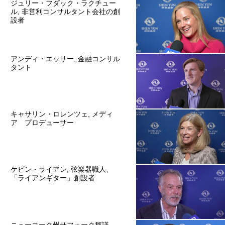
ジュリー・フダック・ラクチュー
ル, 非営利コンサルタント会社の創
設者
アンディ・エッサー, 金融コンサル
タント
キャサリン・ロレンツェ, メディ
ア プロデューサー
ケビン・ライアン, 弦楽器職人、
「ライアンギター」創設者
ニューヨーク州サフォーク郡議