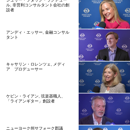
ジュリー・フダック・ラクチュー
ル, 非営利コンサルタント会社の創
設者
アンディ・エッサー, 金融コンサル
タント
キャサリン・ロレンツェ, メディ
ア プロデューサー
ケビン・ライアン, 弦楽器職人、
「ライアンギター」創設者
ニューヨーク州サフォーク郡議