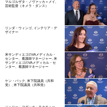
マルゴルザタ・ノヴァッカ＝メイ,
芸術監督（キメラ・ダンス）
リンダ・ウィンゴ, インテリア・デ
ザイナー
米サンディエゴのVAメディカル・
センター、看護師マネージャー, 米
サンディエゴのVAメディカル・セ
ンター、看護師マネージャー
ケン・バック, 米下院議員（共和
党）, 米下院議員（共和党）