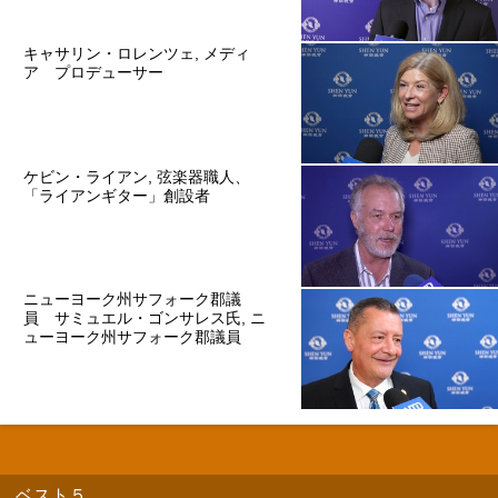
キャサリン・ロレンツェ, メディ
ア プロデューサー
ケビン・ライアン, 弦楽器職人、
「ライアンギター」創設者
ニューヨーク州サフォーク郡議
員 サミュエル・ゴンサレス氏, ニ
ューヨーク州サフォーク郡議員
ベスト５