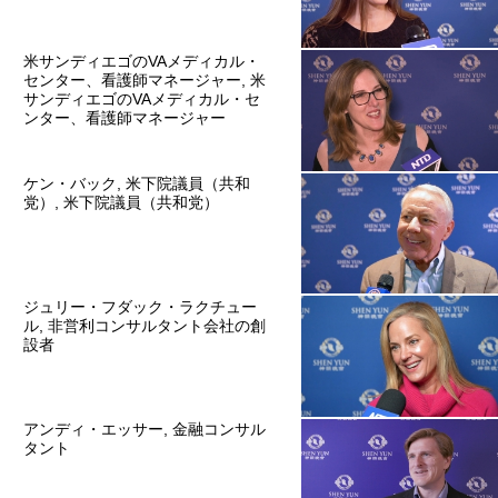
米サンディエゴのVAメディカル・
センター、看護師マネージャー, 米
サンディエゴのVAメディカル・セ
ンター、看護師マネージャー
ケン・バック, 米下院議員（共和
党）, 米下院議員（共和党）
ジュリー・フダック・ラクチュー
ル, 非営利コンサルタント会社の創
設者
アンディ・エッサー, 金融コンサル
タント