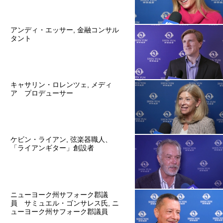
アンディ・エッサー, 金融コンサル
タント
キャサリン・ロレンツェ, メディ
ア プロデューサー
ケビン・ライアン, 弦楽器職人、
「ライアンギター」創設者
ニューヨーク州サフォーク郡議
員 サミュエル・ゴンサレス氏, ニ
ューヨーク州サフォーク郡議員