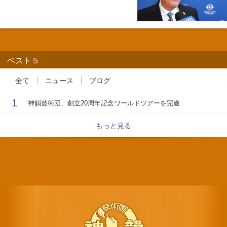
ベスト５
全て
ニュース
ブログ
1
神韻芸術団、創立20周年記念ワールドツアーを完遂
もっと見る