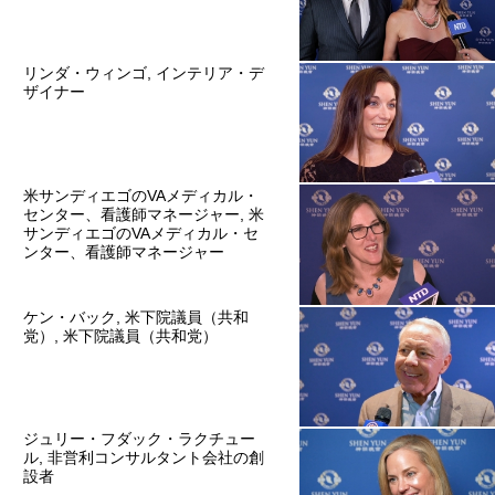
リンダ・ウィンゴ, インテリア・デ
ザイナー
米サンディエゴのVAメディカル・
センター、看護師マネージャー, 米
サンディエゴのVAメディカル・セ
ンター、看護師マネージャー
ケン・バック, 米下院議員（共和
党）, 米下院議員（共和党）
ジュリー・フダック・ラクチュー
ル, 非営利コンサルタント会社の創
設者