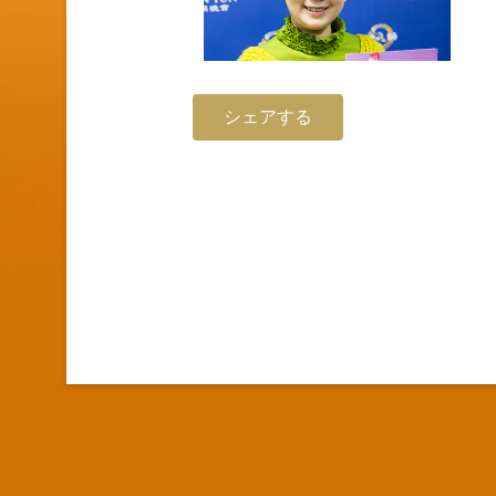
シェアする