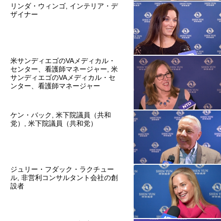
リンダ・ウィンゴ, インテリア・デ
ザイナー
米サンディエゴのVAメディカル・
センター、看護師マネージャー, 米
サンディエゴのVAメディカル・セ
ンター、看護師マネージャー
ケン・バック, 米下院議員（共和
党）, 米下院議員（共和党）
ジュリー・フダック・ラクチュー
ル, 非営利コンサルタント会社の創
設者