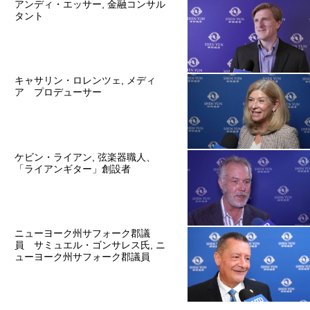
アンディ・エッサー, 金融コンサル
タント
キャサリン・ロレンツェ, メディ
ア プロデューサー
ケビン・ライアン, 弦楽器職人、
「ライアンギター」創設者
ニューヨーク州サフォーク郡議
員 サミュエル・ゴンサレス氏, ニ
ューヨーク州サフォーク郡議員