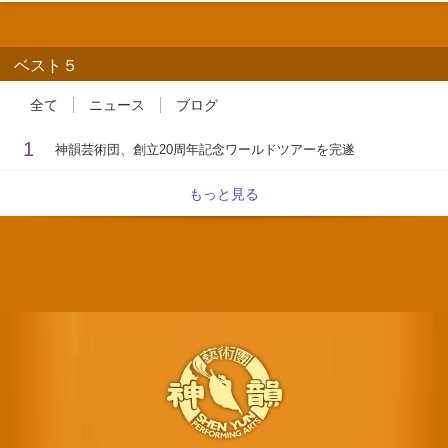
ベスト５
全て
ニュース
ブログ
1
神韻芸術団、創立20周年記念ワールドツアーを完遂
もっと見る