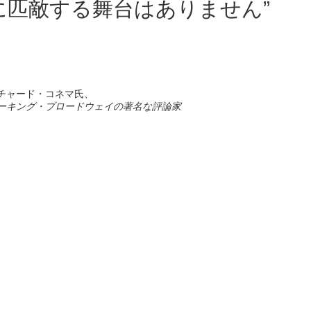
に匹敵する舞台はありません”
チャード・コネマ氏、
ーキング・ブロードウェイの著名な評論家