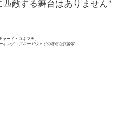
に匹敵する舞台はありません”
チャード・コネマ氏、
ーキング・ブロードウェイの著名な評論家