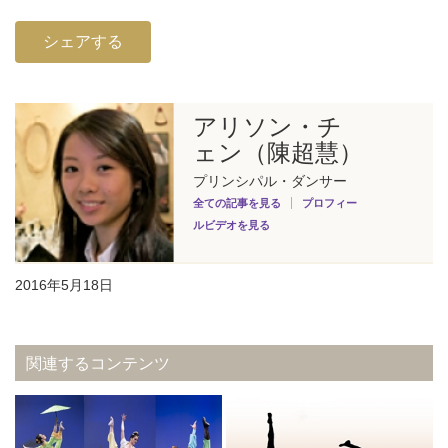
シェアする
アリソン・チ
ェン（陳超慧）
プリンシパル・ダンサー
全ての記事を見る
プロフィー
ルビデオを見る
2016年5月18日
関連するコンテンツ