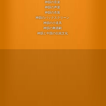
神韻の音楽
神韻の声楽
神韻の衣装
神韻のバックスクリーン
神韻の小道具
神韻の舞踊劇
神韻と中国の伝統文化