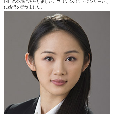
回目の公演にあたりました。プリンシパル・ダンサーたち
に感想を尋ねました。