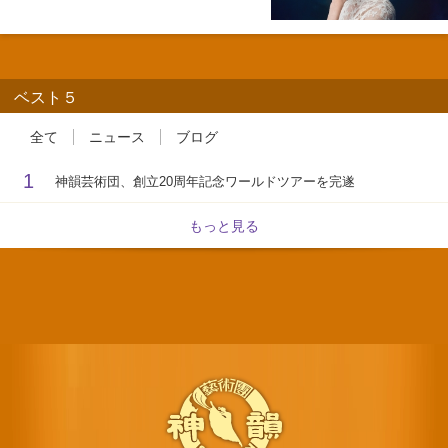
ベスト５
全て
ニュース
ブログ
1
神韻芸術団、創立20周年記念ワールドツアーを完遂
もっと見る