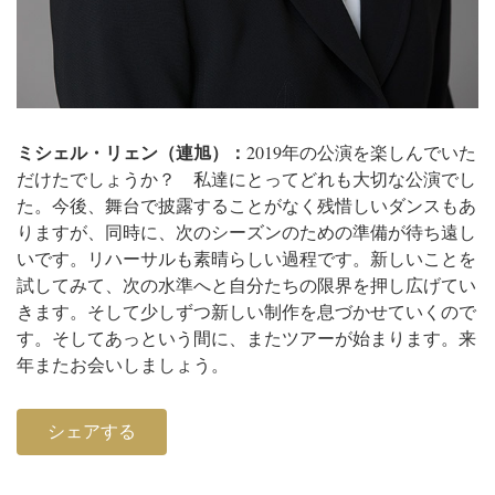
ミシェル・リェン（連旭）：
2019年の公演を楽しんでいた
だけたでしょうか？ 私達にとってどれも大切な公演でし
た。今後、舞台で披露することがなく残惜しいダンスもあ
りますが、同時に、次のシーズンのための準備が待ち遠し
いです。リハーサルも素晴らしい過程です。新しいことを
試してみて、次の水準へと自分たちの限界を押し広げてい
きます。そして少しずつ新しい制作を息づかせていくので
す。そしてあっという間に、またツアーが始まります。来
年またお会いしましょう。
シェアする