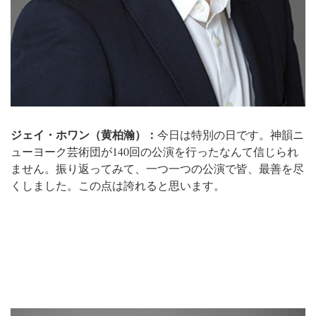
ジェイ・ホワン（黄柏瀚）：
今日は特別の日です。神韻ニ
ューヨーク芸術団が140回の公演を行ったなんて信じられ
ません。振り返ってみて、一つ一つの公演で皆、最善を尽
くしました。この点は誇れると思います。